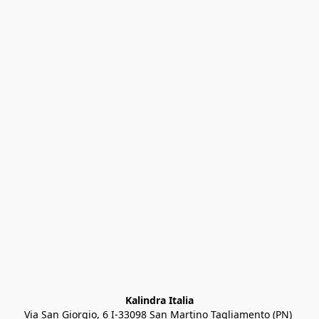
Kalindra Italia
Via San Giorgio, 6 I-33098 San Martino Tagliamento (PN) 
