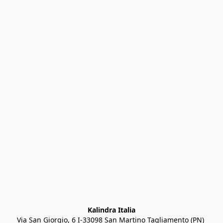
Kalindra Italia
Via San Giorgio, 6 I-33098 San Martino Tagliamento (PN) 
