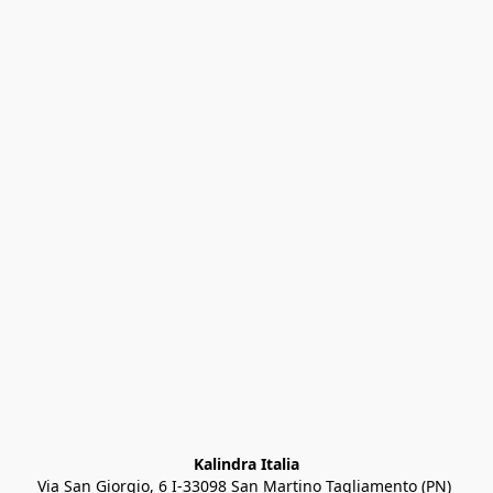
Kalindra Italia
Via San Giorgio, 6 I-33098 San Martino Tagliamento (PN) 
