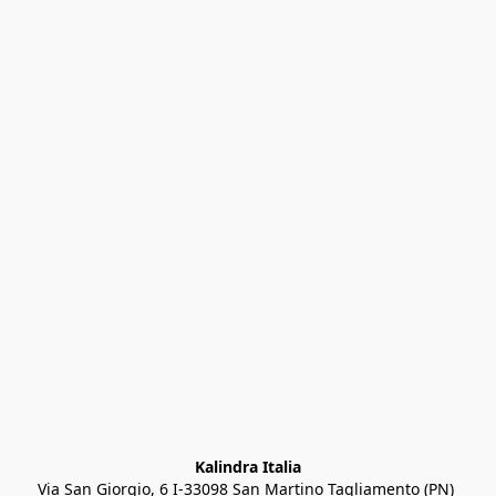
Kalindra Italia
Via San Giorgio, 6 I-33098 San Martino Tagliamento (PN) 
