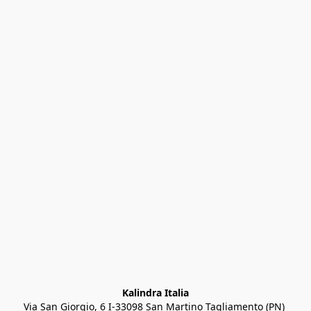
Kalindra Italia
Via San Giorgio, 6 I-33098 San Martino Tagliamento (PN) 
