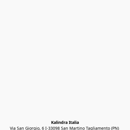
Kalindra Italia
Via San Giorgio, 6 I-33098 San Martino Tagliamento (PN) 
