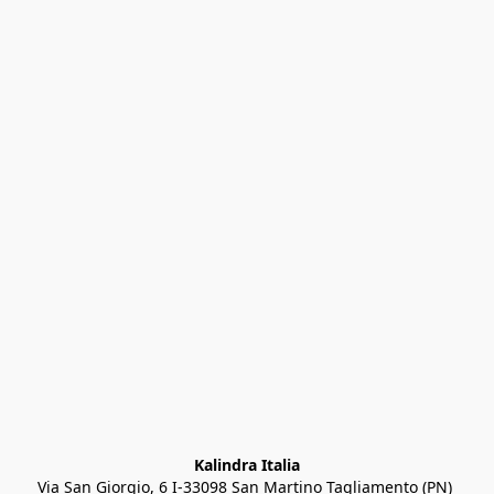
Kalindra Italia
Via San Giorgio, 6 I-33098 San Martino Tagliamento (PN) 
