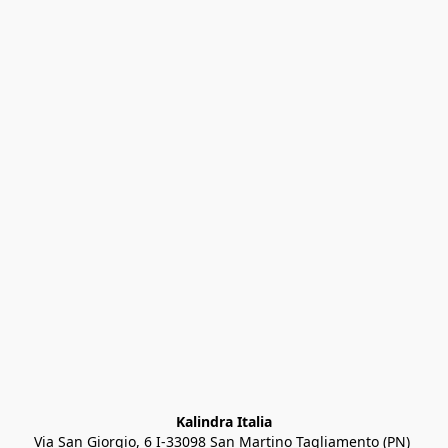
Kalindra Italia
Via San Giorgio, 6 I-33098 San Martino Tagliamento (PN) 
