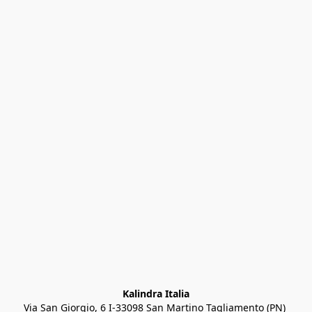
Kalindra Italia
Via San Giorgio, 6 I-33098 San Martino Tagliamento (PN) 
