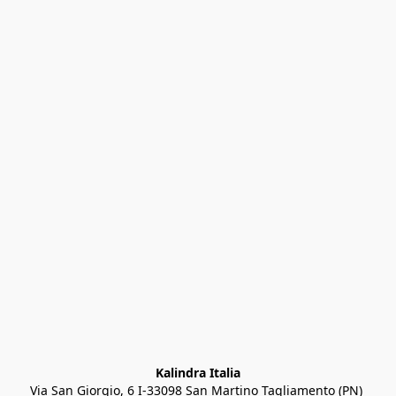
Kalindra Italia
Via San Giorgio, 6 I-33098 San Martino Tagliamento (PN) 
