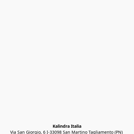
Kalindra Italia
Via San Giorgio, 6 I-33098 San Martino Tagliamento (PN) 
