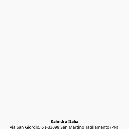
Kalindra Italia
Via San Giorgio, 6 I-33098 San Martino Tagliamento (PN) 
