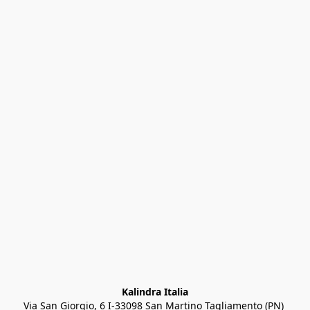
Kalindra Italia
Via San Giorgio, 6 I-33098 San Martino Tagliamento (PN) 
