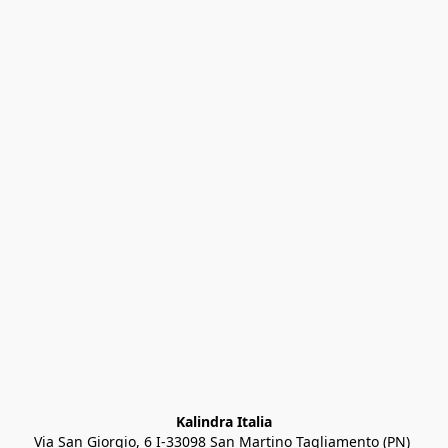
Kalindra Italia
Via San Giorgio, 6 I-33098 San Martino Tagliamento (PN) 
