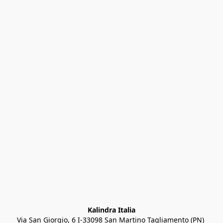
Kalindra Italia
Via San Giorgio, 6 I-33098 San Martino Tagliamento (PN) 
