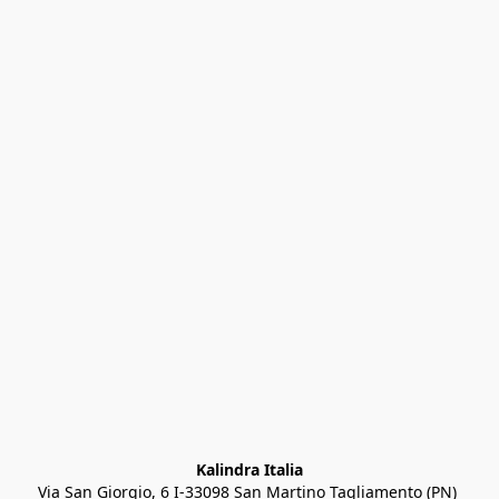
Kalindra Italia
Via San Giorgio, 6 I-33098 San Martino Tagliamento (PN) 
