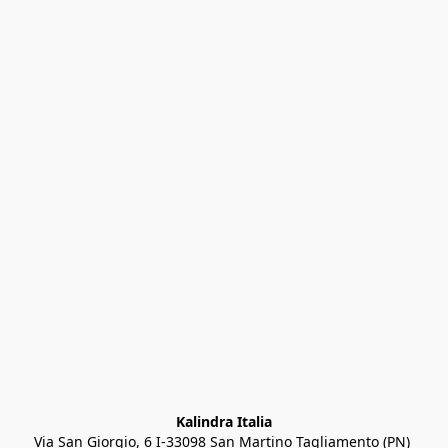
Kalindra Italia
Via San Giorgio, 6 I-33098 San Martino Tagliamento (PN) 
