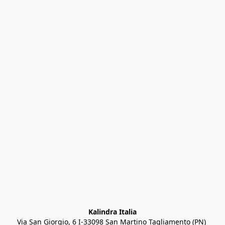
Kalindra Italia
Via San Giorgio, 6 I-33098 San Martino Tagliamento (PN) 
