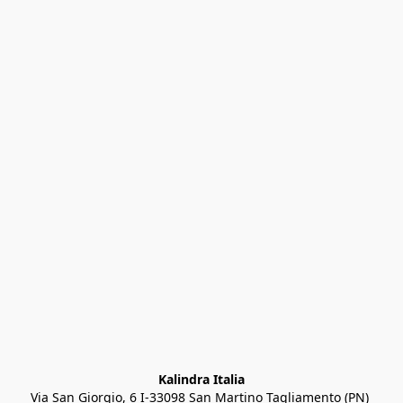
Kalindra Italia
Via San Giorgio, 6 I-33098 San Martino Tagliamento (PN) 
