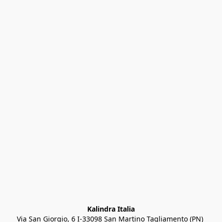
Kalindra Italia
Via San Giorgio, 6 I-33098 San Martino Tagliamento (PN) 
