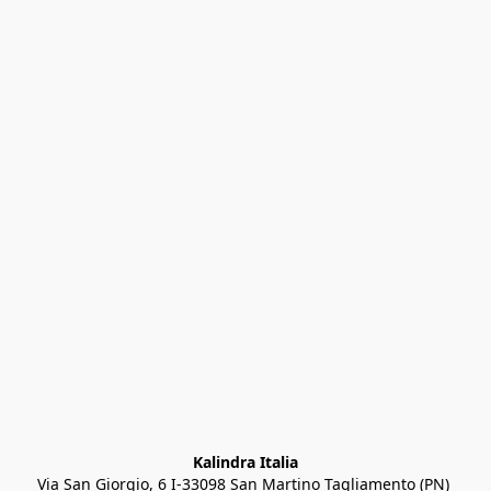
Kalindra Italia
Via San Giorgio, 6 I-33098 San Martino Tagliamento (PN) 
