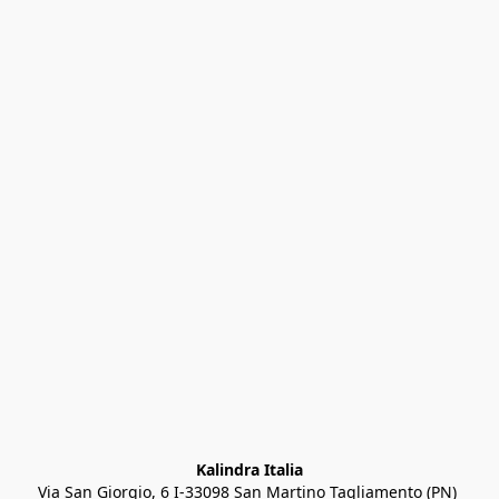
Kalindra Italia
Via San Giorgio, 6 I-33098 San Martino Tagliamento (PN) 
