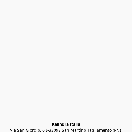
Kalindra Italia
Via San Giorgio, 6 I-33098 San Martino Tagliamento (PN) 
