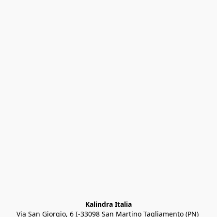
Kalindra Italia
Via San Giorgio, 6 I-33098 San Martino Tagliamento (PN) 
