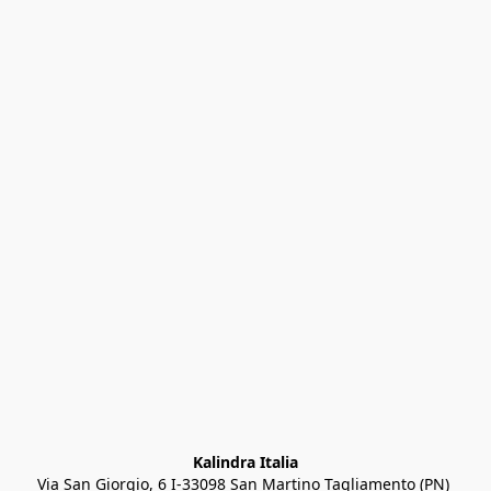
Kalindra Italia
Via San Giorgio, 6 I-33098 San Martino Tagliamento (PN) 
