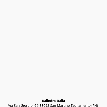
Kalindra Italia
Via San Giorgio, 6 I-33098 San Martino Tagliamento (PN) 
