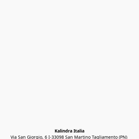
Kalindra Italia
Via San Giorgio, 6 I-33098 San Martino Tagliamento (PN) 
