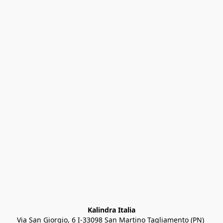
Kalindra Italia
Via San Giorgio, 6 I-33098 San Martino Tagliamento (PN) 
