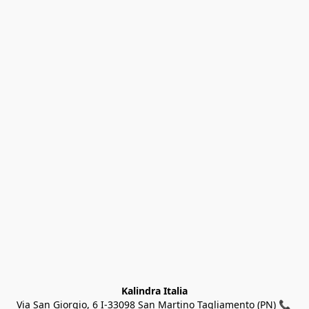
Kalindra Italia
Via San Giorgio, 6 I-33098 San Martino Tagliamento (PN) 📞 