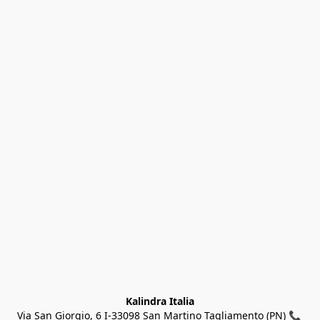
Kalindra Italia
Via San Giorgio, 6 I-33098 San Martino Tagliamento (PN) 📞 