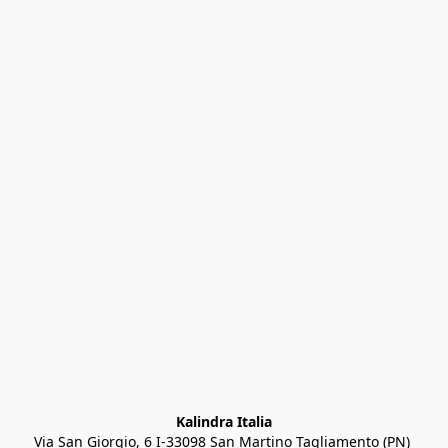
Kalindra Italia
Via San Giorgio, 6 I-33098 San Martino Tagliamento (PN) 
