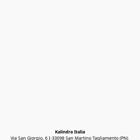
Kalindra Italia
Via San Giorgio, 6 I-33098 San Martino Tagliamento (PN) 
